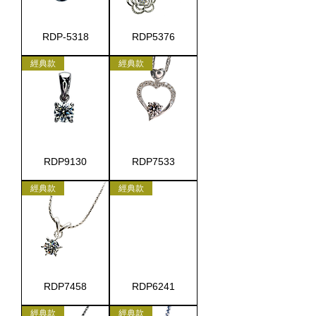
RDP-5318
RDP5376
經典款
經典款
RDP9130
RDP7533
經典款
經典款
RDP7458
RDP6241
經典款
經典款