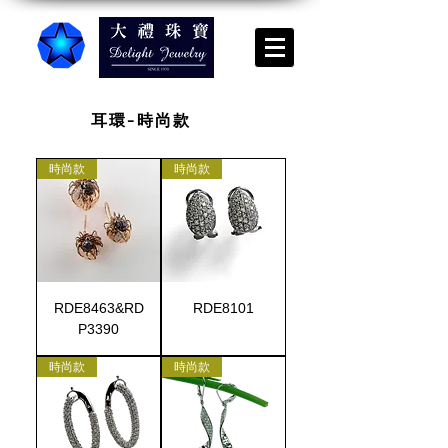
耳環-時尚款
時尚款
時尚款
RDE8463&RD
RDE8101
P3390
時尚款
時尚款