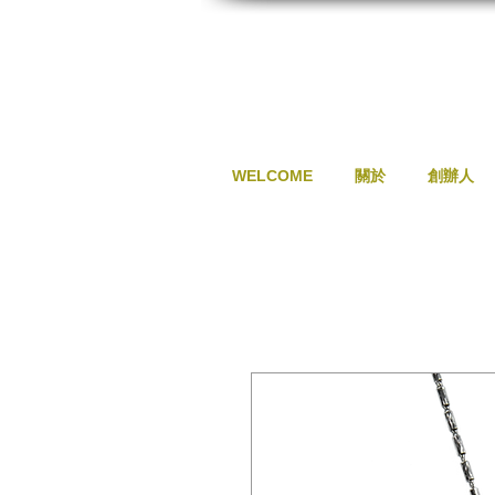
WELCOME
關於
創辦人