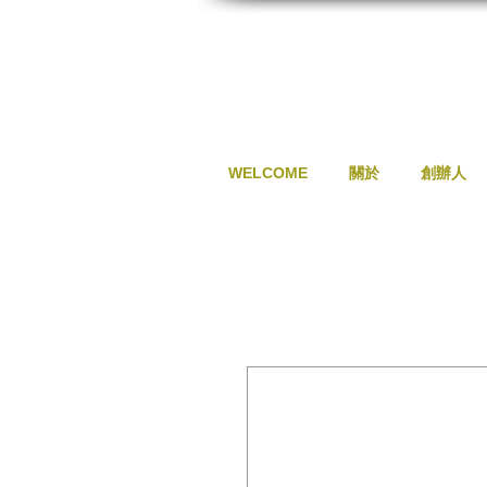
WELCOME
關於
創辦人