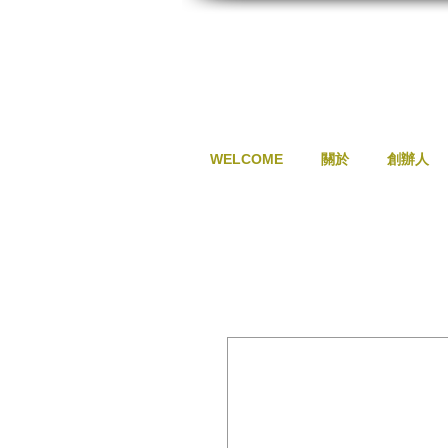
WELCOME
關於
創辦人