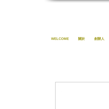
WELCOME
關於
創辦人